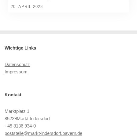
20. APRIL 2023
Wichtige Links
Datenschutz
Impressum
Kontakt
Marktplatz 1
85229Markt Indersdorf
+49 8136 934-0
poststelle@markt-indersdorf.bayern.de