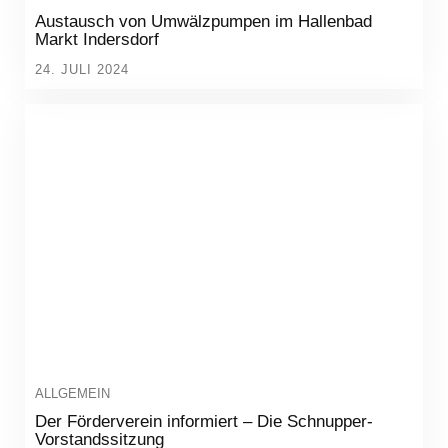
Austausch von Umwälzpumpen im Hallenbad
Markt Indersdorf
24. JULI 2024
ALLGEMEIN
Der Förderverein informiert – Die Schnupper-
Vorstandssitzung