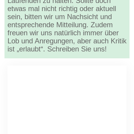
Laufenden zu halten. Sollte doch
etwas mal nicht richtig oder aktuell
sein, bitten wir um Nachsicht und
entsprechende Mitteilung. Zudem
freuen wir uns natürlich immer über
Lob und Anregungen, aber auch Kritik
ist „erlaubt“. Schreiben Sie uns!