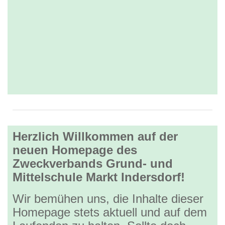
Herzlich Willkommen auf der
neuen Homepage des
Zweckverbands Grund- und
Mittelschule Markt Indersdorf!
Wir bemühen uns, die Inhalte dieser
Homepage stets aktuell und auf dem