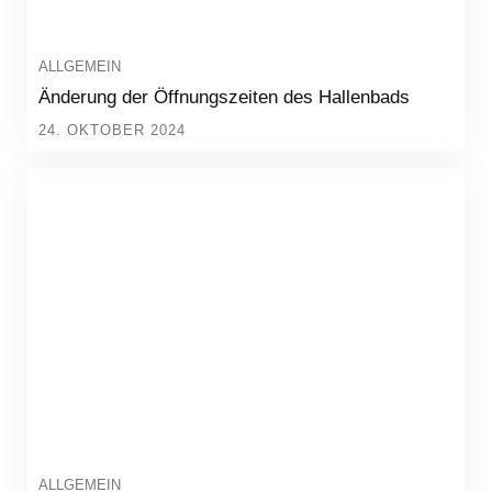
ALLGEMEIN
Änderung der Öffnungszeiten des Hallenbads
24. OKTOBER 2024
ALLGEMEIN