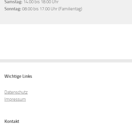
Samstag:
14.00 bis 18.00 Uhr
Sonntag:
08.00 bis 17.00 Uhr (Familientag)
Wichtige Links
Datenschutz
Impressum
Kontakt