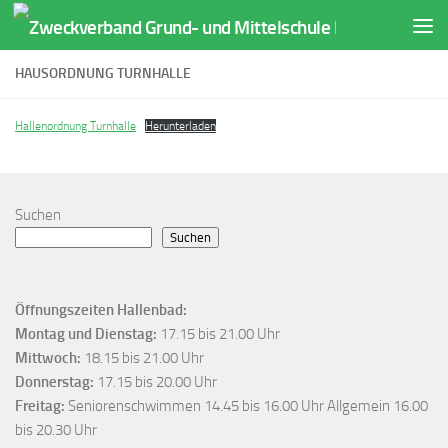
Zum Inhalt springen
HAUSORDNUNG TURNHALLE
Hallenordnung Turnhalle
Herunterladen
Suchen
Suchen
Öffnungszeiten Hallenbad:
Montag und Dienstag:
17.15 bis 21.00 Uhr
Mittwoch:
18.15 bis 21.00 Uhr
Donnerstag:
17.15 bis 20.00 Uhr
Freitag:
Seniorenschwimmen 14.45 bis 16.00 Uhr Allgemein 16.00
bis 20.30 Uhr