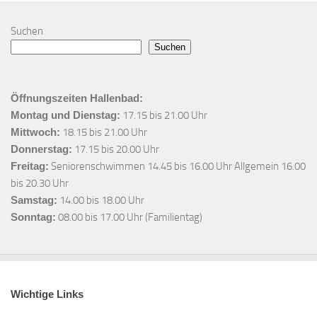
Suchen
Suchen
Öffnungszeiten Hallenbad:
Montag und Dienstag:
17.15 bis 21.00 Uhr
Mittwoch:
18.15 bis 21.00 Uhr
Donnerstag:
17.15 bis 20.00 Uhr
Freitag:
Seniorenschwimmen 14.45 bis 16.00 Uhr Allgemein 16.00
bis 20.30 Uhr
Samstag:
14.00 bis 18.00 Uhr
Sonntag:
08.00 bis 17.00 Uhr (Familientag)
Wichtige Links